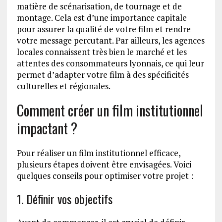
matière de scénarisation, de tournage et de
montage. Cela est d’une importance capitale
pour assurer la qualité de votre film et rendre
votre message percutant. Par ailleurs, les agences
locales connaissent très bien le marché et les
attentes des consommateurs lyonnais, ce qui leur
permet d’adapter votre film à des spécificités
culturelles et régionales.
Comment créer un film institutionnel
impactant ?
Pour réaliser un film institutionnel efficace,
plusieurs étapes doivent être envisagées. Voici
quelques conseils pour optimiser votre projet :
1. Définir vos objectifs