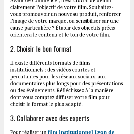
Avant de commencer, il est crucial de définir
clairement l’objectif de votre film. Souhaitez-
vous promouvoir un nouveau produit, renforcer
l’image de votre marque, ou sensibiliser sur une
cause particulière ? Établir des objectifs précis
orientera le contenu et le ton de votre film.
2. Choisir le bon format
Il existe différents formats de films
institutionnels : des vidéos courtes et
percutantes pour les réseaux sociaux, aux
documentaires plus longs pour des présentations
ou des événements. Réfléchissez à la manière
dont vous comptez diffuser votre film pour
choisir le format le plus adapté.
3. Collaborer avec des experts
Pour réaliser un
film institutionnel Lyon de