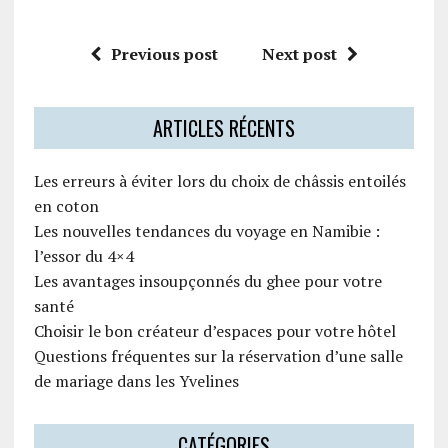
Previous post
Next post
ARTICLES RÉCENTS
Les erreurs à éviter lors du choix de châssis entoilés
en coton
Les nouvelles tendances du voyage en Namibie :
l’essor du 4×4
Les avantages insoupçonnés du ghee pour votre
santé
Choisir le bon créateur d’espaces pour votre hôtel
Questions fréquentes sur la réservation d’une salle
de mariage dans les Yvelines
CATÉGORIES