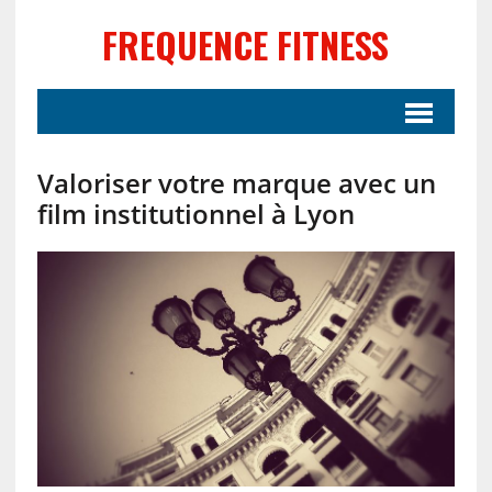
FREQUENCE FITNESS
Valoriser votre marque avec un
film institutionnel à Lyon