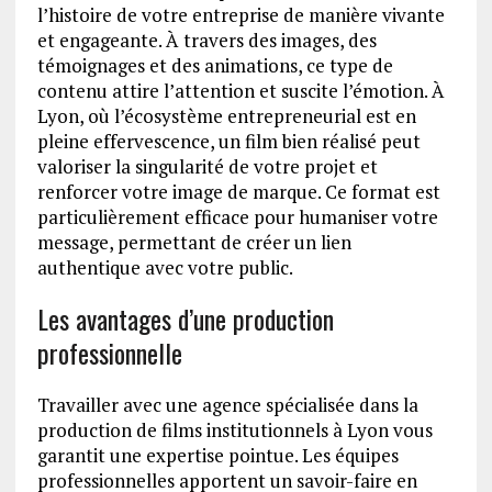
l’histoire de votre entreprise de manière vivante
et engageante. À travers des images, des
témoignages et des animations, ce type de
contenu attire l’attention et suscite l’émotion. À
Lyon, où l’écosystème entrepreneurial est en
pleine effervescence, un film bien réalisé peut
valoriser la singularité de votre projet et
renforcer votre image de marque. Ce format est
particulièrement efficace pour humaniser votre
message, permettant de créer un lien
authentique avec votre public.
Les avantages d’une production
professionnelle
Travailler avec une agence spécialisée dans la
production de films institutionnels à Lyon vous
garantit une expertise pointue. Les équipes
professionnelles apportent un savoir-faire en