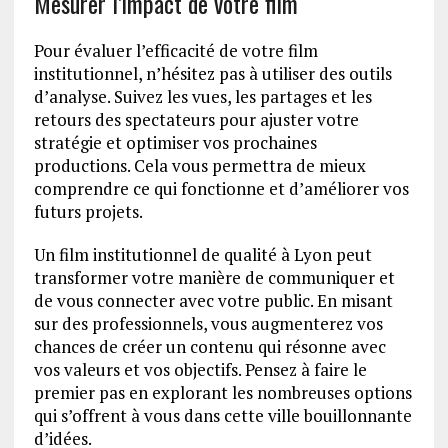
Mesurer l’impact de votre film
Pour évaluer l’efficacité de votre film
institutionnel, n’hésitez pas à utiliser des outils
d’analyse. Suivez les vues, les partages et les
retours des spectateurs pour ajuster votre
stratégie et optimiser vos prochaines
productions. Cela vous permettra de mieux
comprendre ce qui fonctionne et d’améliorer vos
futurs projets.
Un film institutionnel de qualité à Lyon peut
transformer votre manière de communiquer et
de vous connecter avec votre public. En misant
sur des professionnels, vous augmenterez vos
chances de créer un contenu qui résonne avec
vos valeurs et vos objectifs. Pensez à faire le
premier pas en explorant les nombreuses options
qui s’offrent à vous dans cette ville bouillonnante
d’idées.