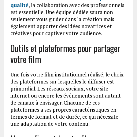
qualité
, la collaboration avec des professionnels
est essentielle. Une équipe dédiée saura non
seulement vous guider dans la création mais
également apporter des idées novatrices et
créatives pour captiver votre audience.
Outils et plateformes pour partager
votre film
Une fois votre film institutionnel réalisé, le choix
des plateformes sur lesquelles le diffuser est
primordial. Les réseaux sociaux, votre site
internet ou encore les événements sont autant
de canaux à envisager. Chacune de ces
plateformes a ses propres caractéristiques en
termes de format et de durée, ce qui nécessite
une adaptation de votre contenu.