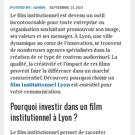
POSTED BY:
ADMIN
SEPTEMBRE 23, 2025
Le film institutionnel est devenu un outil
incontournable pour toute entreprise ou
organisation souhaitant promouvoir son image,
ses valeurs et ses messages. À Lyon, une ville
dynamique au cœur de l’innovation, se trouvent
de nombreuses agences spécialisées dans la
création de ce type de contenu audiovisuel. La
qualité, la créativité et l’impact de ces films
peuvent faire la différence dans un marché
concurrentiel. Découvrez pourquoi choisir un
film institutionnel Lyon
est essentiel pour
votre communication.
Pourquoi investir dans un film
institutionnel à Lyon ?
Le film institutionnel permet de raconter